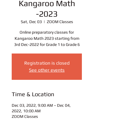
Kangaroo Math
-2023
Sat, Dec 03
  |  
ZOOM Classes
Online preparatory classes for
Kangaroo Math 2023 starting from
3rd Dec-2022 for Grade 1 to Grade 6
Registration is closed
See other events
Time & Location
Dec 03, 2022, 9:00 AM – Dec 04,
2022, 10:00 AM
ZOOM Classes