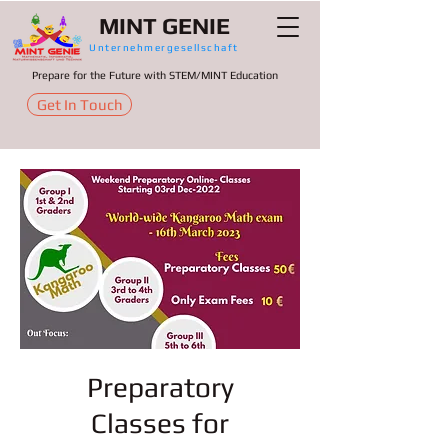
MINT GENIE
Unternehmergesellschaft
Prepare for the Future with STEM/MINT Education
Get In Touch
Preparatory
Classes for