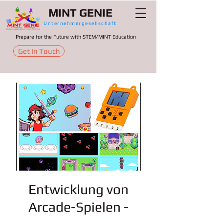
MINT GENIE
Unternehmergesellschaft
Prepare for the Future with STEM/MINT Education
Get In Touch
Entwicklung von
Arcade-Spielen -