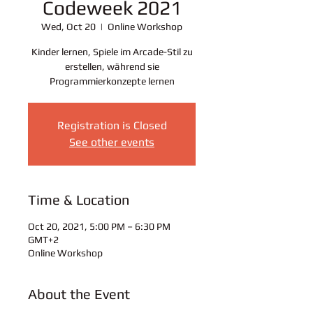
Codeweek 2021
Wed, Oct 20
  |  
Online Workshop
Kinder lernen, Spiele im Arcade-Stil zu
erstellen, während sie
Programmierkonzepte lernen
Registration is Closed
See other events
Time & Location
Oct 20, 2021, 5:00 PM – 6:30 PM
GMT+2
Online Workshop
About the Event