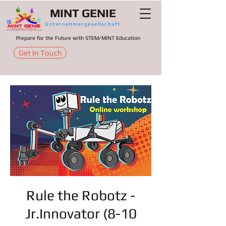
MINT GENIE
Unternehmergesellschaft
Prepare for the Future with STEM/MINT Education
Get In Touch
Rule the Robotz -
Jr.Innovator (8-10