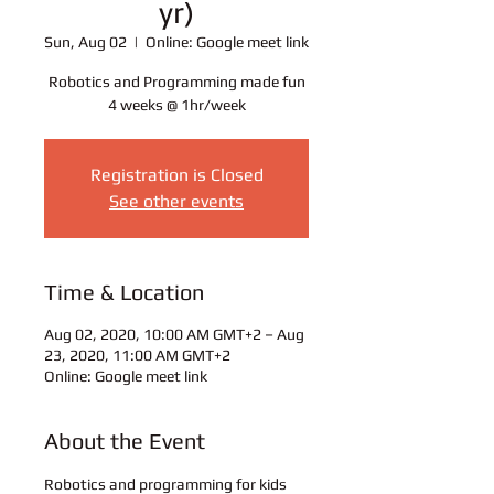
yr)
Sun, Aug 02
  |  
Online: Google meet link
Robotics and Programming made fun
4 weeks @ 1hr/week
Registration is Closed
See other events
Time & Location
Aug 02, 2020, 10:00 AM GMT+2 – Aug
23, 2020, 11:00 AM GMT+2
Online: Google meet link
About the Event
Robotics and programming for kids 